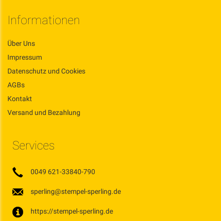
Informationen
Über Uns
Impressum
Datenschutz und Cookies
AGBs
Kontakt
Versand und Bezahlung
Services
0049 621-33840-790
sperling@stempel-sperling.de
https://stempel-sperling.de