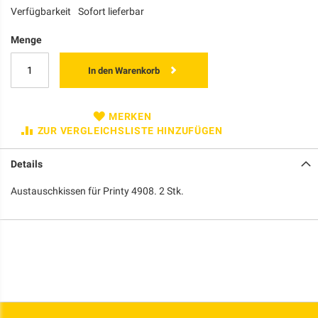
Verfügbarkeit
Sofort lieferbar
Menge
In den Warenkorb
MERKEN
ZUR VERGLEICHSLISTE HINZUFÜGEN
Details
Austauschkissen für Printy 4908. 2 Stk.