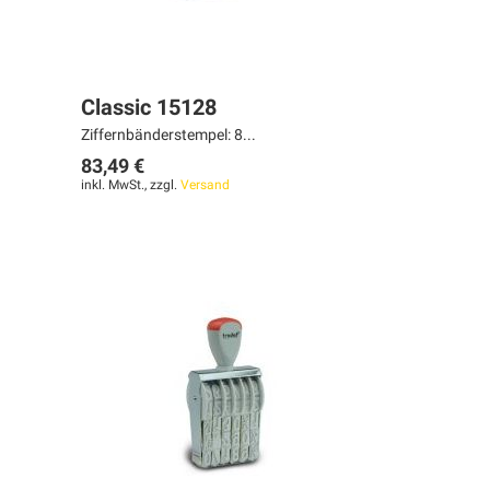
Classic 15128
Ziffernbänderstempel: 8...
83,49 €
inkl. MwSt., zzgl.
Versand