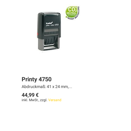
Printy 4750
Abdruckmaß: 41 x 24 mm,...
44,99 €
inkl. MwSt., zzgl.
Versand