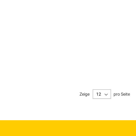
Zeige
pro Seite