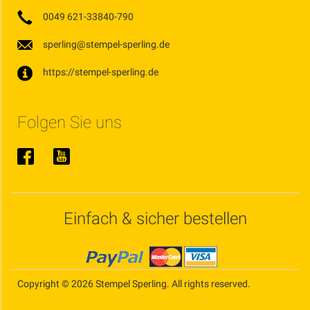
0049 621-33840-790
sperling@stempel-sperling.de
https://stempel-sperling.de
Folgen Sie uns
Einfach & sicher bestellen
Copyright © 2026 Stempel Sperling. All rights reserved.