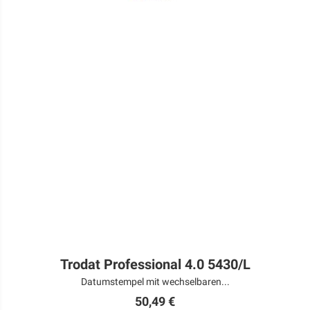
Trodat Professional 4.0 5430/L
Datumstempel mit wechselbaren...
50,49 €