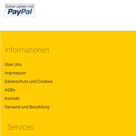
Informationen
Über Uns
Impressum
Datenschutz und Cookies
AGBs
Kontakt
Versand und Bezahlung
Services