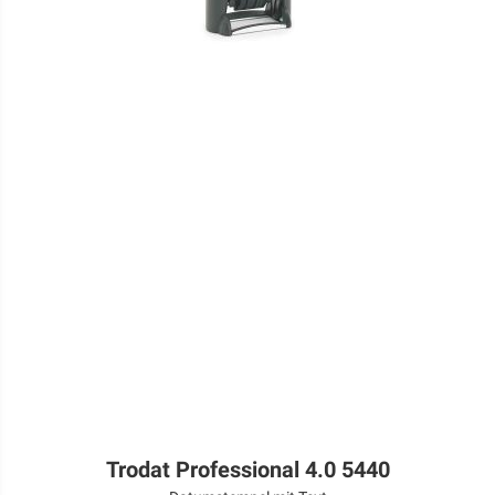
Trodat Professional 4.0 5440