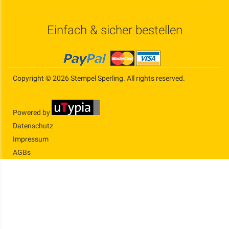
Einfach & sicher bestellen
Copyright © 2026 Stempel Sperling. All rights reserved.
Powered by
Datenschutz
Impressum
AGBs