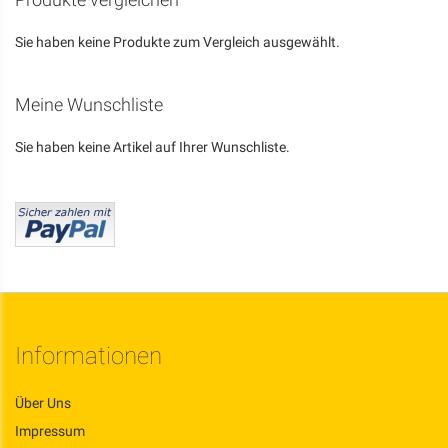
Sie haben keine Produkte zum Vergleich ausgewählt.
Meine Wunschliste
Sie haben keine Artikel auf Ihrer Wunschliste.
Informationen
Über Uns
Impressum