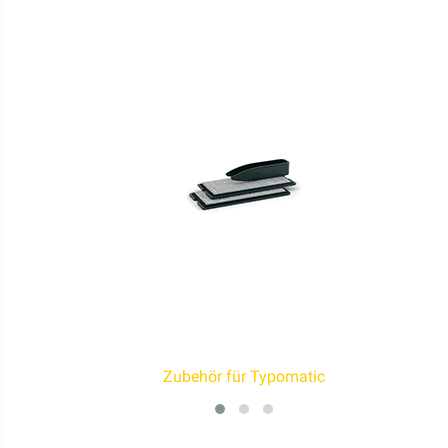
Zubehör für Typomatic