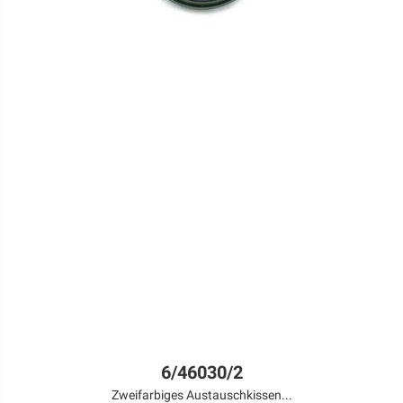
6/46030/2
Zweifarbiges Austauschkissen...