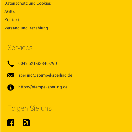
Datenschutz und Cookies
AGBs
Kontakt
Versand und Bezahlung
Services
0049 621-33840-790
sperling@stempel-sperling.de
https://stempel-sperling.de
Folgen Sie uns