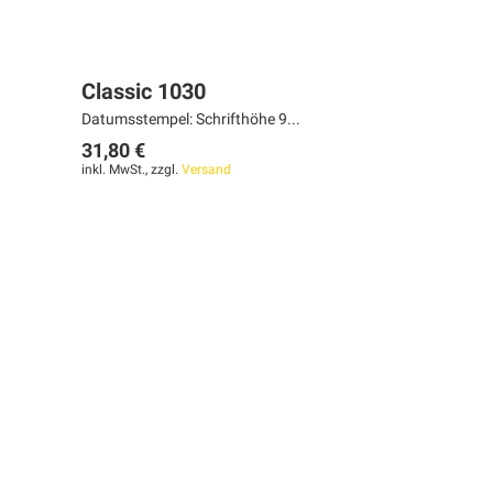
Classic 1030
Datumsstempel: Schrifthöhe 9...
31,80 €
inkl. MwSt., zzgl.
Versand