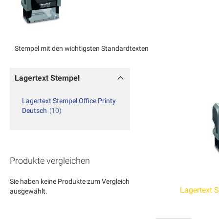
Stempel mit den wichtigsten Standardtexten
Lagertext Stempel
Lagertext Stempel Office Printy
Deutsch
10
Produkte vergleichen
Sie haben keine Produkte zum Vergleich
Lagertext S
ausgewählt.