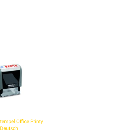
tempel Office Printy
Deutsch