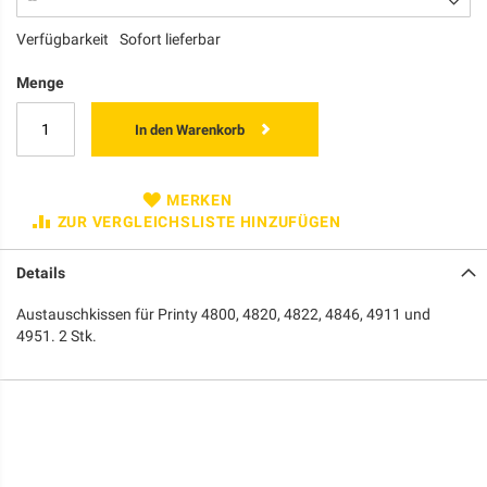
Verfügbarkeit
Sofort lieferbar
Menge
In den Warenkorb
MERKEN
ZUR VERGLEICHSLISTE HINZUFÜGEN
Details
Austauschkissen für Printy 4800, 4820, 4822, 4846, 4911 und
4951. 2 Stk.