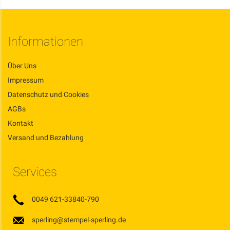
Informationen
Über Uns
Impressum
Datenschutz und Cookies
AGBs
Kontakt
Versand und Bezahlung
Services
0049 621-33840-790
sperling@stempel-sperling.de