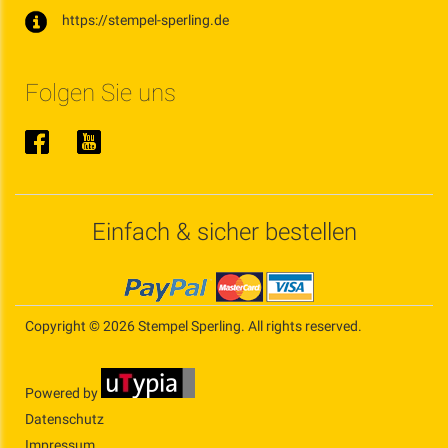
https://stempel-sperling.de
Folgen Sie uns
Einfach & sicher bestellen
Copyright © 2026 Stempel Sperling. All rights reserved.
Powered by
Datenschutz
Impressum