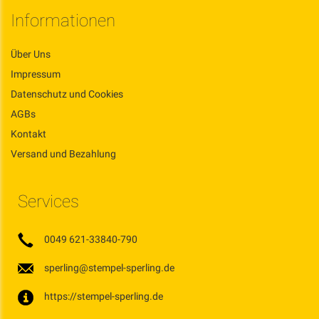
Informationen
Über Uns
Impressum
Datenschutz und Cookies
AGBs
Kontakt
Versand und Bezahlung
Services
0049 621-33840-790
sperling@stempel-sperling.de
https://stempel-sperling.de