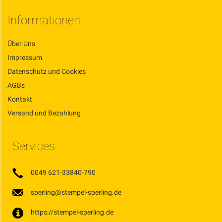
Informationen
Über Uns
Impressum
Datenschutz und Cookies
AGBs
Kontakt
Versand und Bezahlung
Services
0049 621-33840-790
sperling@stempel-sperling.de
https://stempel-sperling.de