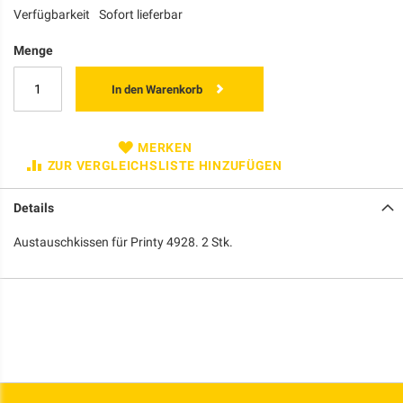
Verfügbarkeit
Sofort lieferbar
Menge
In den Warenkorb
MERKEN
ZUR VERGLEICHSLISTE HINZUFÜGEN
Details
Austauschkissen für Printy 4928. 2 Stk.