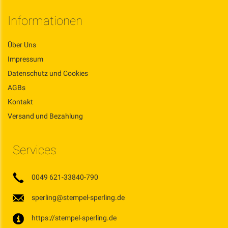
Informationen
Über Uns
Impressum
Datenschutz und Cookies
AGBs
Kontakt
Versand und Bezahlung
Services
0049 621-33840-790
sperling@stempel-sperling.de
https://stempel-sperling.de