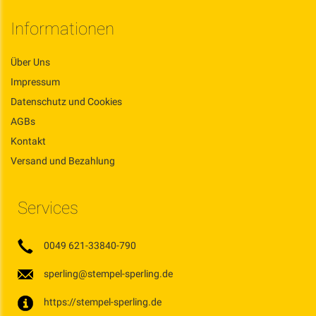
Informationen
Über Uns
Impressum
Datenschutz und Cookies
AGBs
Kontakt
Versand und Bezahlung
Services
0049 621-33840-790
sperling@stempel-sperling.de
https://stempel-sperling.de