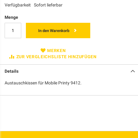
Verfügbarkeit
Sofort lieferbar
Menge
In den Warenkorb
MERKEN
ZUR VERGLEICHSLISTE HINZUFÜGEN
Details
Austauschkissen für Mobile Printy 9412.