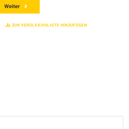
Weiter
ZUR VERGLEICHSLISTE HINZUFÜGEN