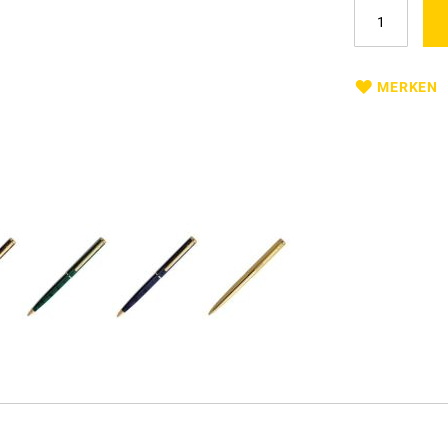
MERKEN