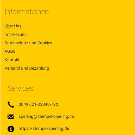
Informationen
Über Uns
Impressum
Datenschutz und Cookies
AGBs
Kontakt
Versand und Bezahlung
Services
0049 621-33840-790
sperling@stempel-sperling.de
https://stempel-sperling.de