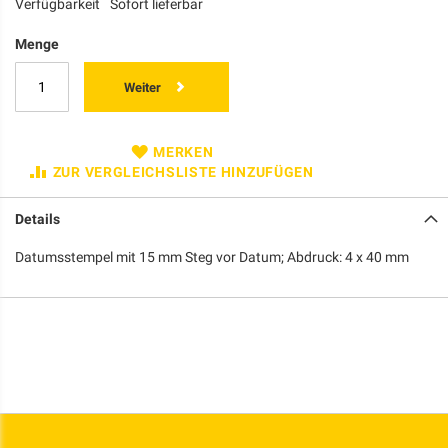
Verfügbarkeit
Sofort lieferbar
Menge
Weiter
MERKEN
ZUR VERGLEICHSLISTE HINZUFÜGEN
Details
Datumsstempel mit 15 mm Steg vor Datum; Abdruck: 4 x 40 mm