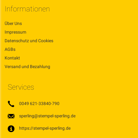
Informationen
Über Uns
Impressum
Datenschutz und Cookies
AGBs
Kontakt
Versand und Bezahlung
Services
0049 621-33840-790
sperling@stempel-sperling.de
https://stempel-sperling.de