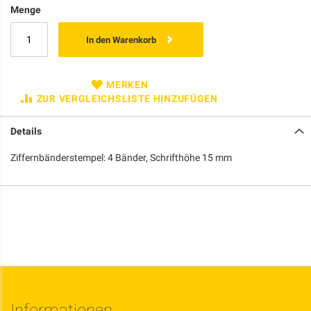
Menge
In den Warenkorb
MERKEN
ZUR VERGLEICHSLISTE HINZUFÜGEN
Details
Ziffernbänderstempel: 4 Bänder, Schrifthöhe 15 mm
Informationen