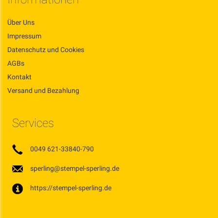
Über Uns
Impressum
Datenschutz und Cookies
AGBs
Kontakt
Versand und Bezahlung
Services
0049 621-33840-790
sperling@stempel-sperling.de
https://stempel-sperling.de