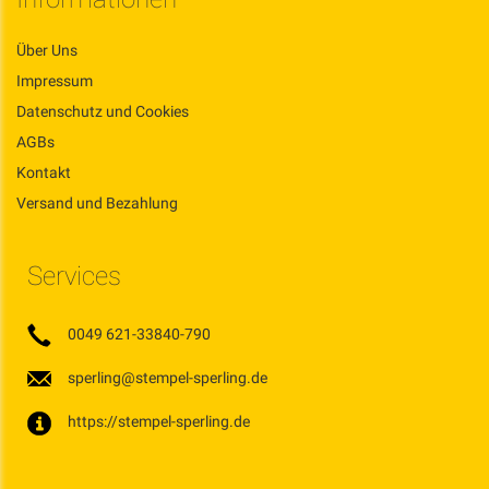
Über Uns
Impressum
Datenschutz und Cookies
AGBs
Kontakt
Versand und Bezahlung
Services
0049 621-33840-790
sperling@stempel-sperling.de
https://stempel-sperling.de