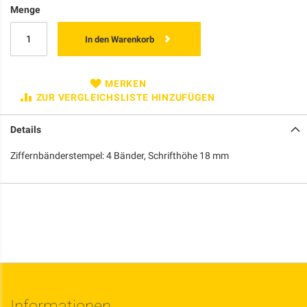
Menge
In den Warenkorb
MERKEN
ZUR VERGLEICHSLISTE HINZUFÜGEN
Details
Ziffernbänderstempel: 4 Bänder, Schrifthöhe 18 mm
Informationen