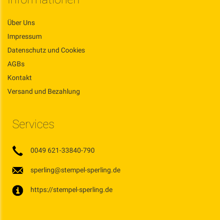
Über Uns
Impressum
Datenschutz und Cookies
AGBs
Kontakt
Versand und Bezahlung
Services
0049 621-33840-790
sperling@stempel-sperling.de
https://stempel-sperling.de