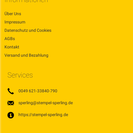
Über Uns
Impressum
Datenschutz und Cookies
AGBs
Kontakt
Versand und Bezahlung
Services
0049 621-33840-790
sperling@stempel-sperling.de
https://stempel-sperling.de