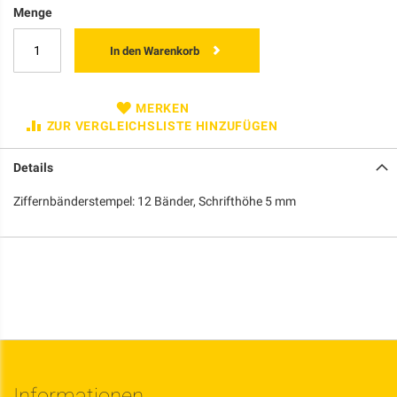
Menge
In den Warenkorb
MERKEN
ZUR VERGLEICHSLISTE HINZUFÜGEN
Details
Ziffernbänderstempel: 12 Bänder, Schrifthöhe 5 mm
Informationen