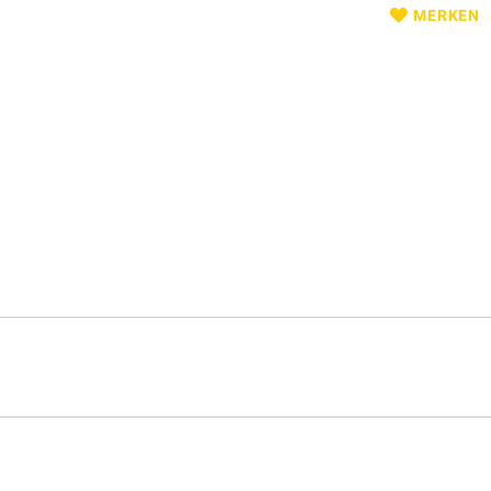
MERKEN