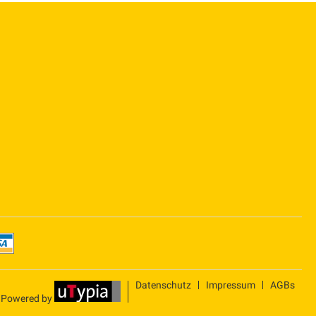
Datenschutz
Impressum
AGBs
Powered by