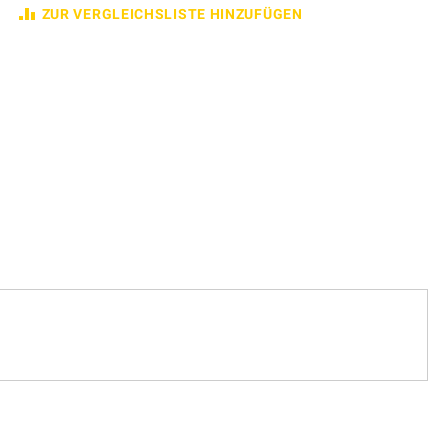
ZUR VERGLEICHSLISTE HINZUFÜGEN