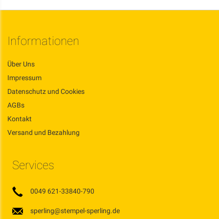
Informationen
Über Uns
Impressum
Datenschutz und Cookies
AGBs
Kontakt
Versand und Bezahlung
Services
0049 621-33840-790
sperling@stempel-sperling.de