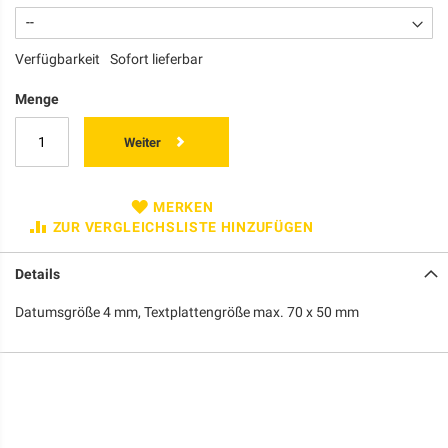
Verfügbarkeit
Sofort lieferbar
Menge
Weiter
MERKEN
ZUR VERGLEICHSLISTE HINZUFÜGEN
Details
Datumsgröße 4 mm, Textplattengröße max. 70 x 50 mm