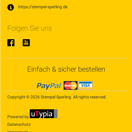
https://stempel-sperling.de
Folgen Sie uns
Einfach & sicher bestellen
Copyright © 2026 Stempel Sperling. All rights reserved.
Powered by
Datenschutz