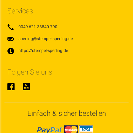
Services
0049 621-33840-790
sperling@stempel-sperling.de
https://stempel-sperling.de
Folgen Sie uns
Einfach & sicher bestellen