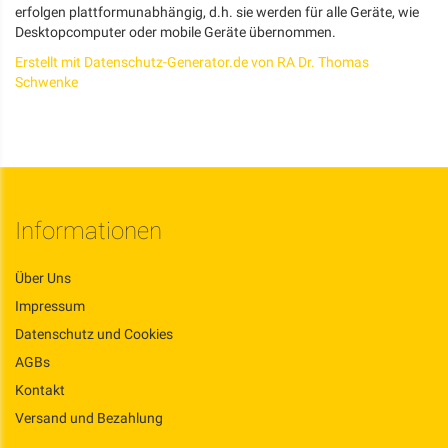
erfolgen plattformunabhängig, d.h. sie werden für alle Geräte, wie
Desktopcomputer oder mobile Geräte übernommen.
Erstellt mit Datenschutz-Generator.de von RA Dr. Thomas
Schwenke
Informationen
Über Uns
Impressum
Datenschutz und Cookies
AGBs
Kontakt
Versand und Bezahlung