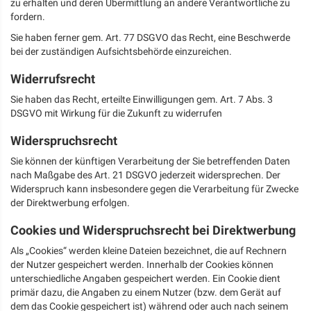
zu erhalten und deren Übermittlung an andere Verantwortliche zu
fordern.
Sie haben ferner gem. Art. 77 DSGVO das Recht, eine Beschwerde
bei der zuständigen Aufsichtsbehörde einzureichen.
Widerrufsrecht
Sie haben das Recht, erteilte Einwilligungen gem. Art. 7 Abs. 3
DSGVO mit Wirkung für die Zukunft zu widerrufen
Widerspruchsrecht
Sie können der künftigen Verarbeitung der Sie betreffenden Daten
nach Maßgabe des Art. 21 DSGVO jederzeit widersprechen. Der
Widerspruch kann insbesondere gegen die Verarbeitung für Zwecke
der Direktwerbung erfolgen.
Cookies und Widerspruchsrecht bei Direktwerbung
Als „Cookies“ werden kleine Dateien bezeichnet, die auf Rechnern
der Nutzer gespeichert werden. Innerhalb der Cookies können
unterschiedliche Angaben gespeichert werden. Ein Cookie dient
primär dazu, die Angaben zu einem Nutzer (bzw. dem Gerät auf
dem das Cookie gespeichert ist) während oder auch nach seinem