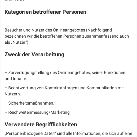
Kategorien betroffener Personen
Besucher und Nutzer des Onlineangebotes (Nachfolgend
bezeichnen wir die betroffenen Personen zusammenfassend auch
als „Nutzer“).
Zweck der Verarbeitung
– Zurverfügungstellung des Onlineangebotes, seiner Funktionen
und Inhalte.
– Beantwortung von Kontaktanfragen und Kommunikation mit
Nutzern.
– Sicherheitsmaßnahmen.
– Reichweitenmessung/Marketing
Verwendete Begrifflichkeiten
„Personenbezogene Daten“ sind alle Informationen, die sich auf eine