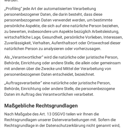
„Profiling“ jede Art der automatisierten Verarbeitung
personenbezogener Daten, die darin besteht, dass diese
personenbezogenen Daten verwendet werden, um bestimmte
persönliche Aspekte, die sich auf eine natürliche Person beziehen,
zu bewerten, insbesondere um Aspekte bezüglich Arbeitsleistung,
wirtschaftliche Lage, Gesundheit, persönliche Vorlieben, Interessen,
Zuverlässigkeit, Verhalten, Aufenthaltsort oder Ortswechsel dieser
natürlichen Person zu analysieren oder vorherzusagen.
Als „Verantwortlicher“ wird die natürliche oder juristische Person,
Behörde, Einrichtung oder andere Stelle, die allein oder gemeinsam
mit anderen über die Zwecke und Mittel der Verarbeitung von
personenbezogenen Daten entscheidet, bezeichnet.
„Auftragsverarbeiter“ eine natürliche oder juristische Person,
Behörde, Einrichtung oder andere Stelle, die personenbezogene
Daten im Auftrag des Verantwortlichen verarbeitet.
Maßgebliche Rechtsgrundlagen
Nach Maßgabe des Art. 13 DSGVO teilen wir Ihnen die
Rechtsgrundlagen unserer Datenverarbeitungen mit. Sofern die
Rechtsgrundlage in der Datenschutzerklärung nicht genannt wird,