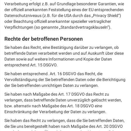
Verarbeitung erfolgt z.B. auf Grundlage besonderer Garantien, wie
der offiziell anerkannten Feststellung eines der EU entsprechenden
Datenschutzniveaus (z.B. für die USA durch das „Privacy Shield“)
oder Beachtung offiziell anerkannter spezieller vertraglicher
Verpflichtungen (so genannte „Standardvertragsklauseln“).
Rechte der betroffenen Personen
Sie haben das Recht, eine Bestätigung darüber zu verlangen, ob
betreffende Daten verarbeitet werden und auf Auskunft über diese
Daten sowie auf weitere Informationen und Kopie der Daten
entsprechend Art. 15 DSGVO.
Sie haben entsprechend. Art. 16 DSGVO das Recht, die
Vervollständigung der Sie betreffenden Daten oder die Berichtigung
der Sie betreffenden unrichtigen Daten zu verlangen.
Sie haben nach Maßgabe des Art. 17 DSGVO das Recht zu
verlangen, dass betreffende Daten unverzüglich gelöscht werden,
bzw. alternativ nach Maßgabe des Art. 18 DSGVO eine
Einschränkung der Verarbeitung der Daten zu verlangen.
Sie haben das Recht zu verlangen, dass die Sie betreffenden Daten,
die Sie uns bereitgestellt haben nach Maßgabe des Art. 20 DSGVO