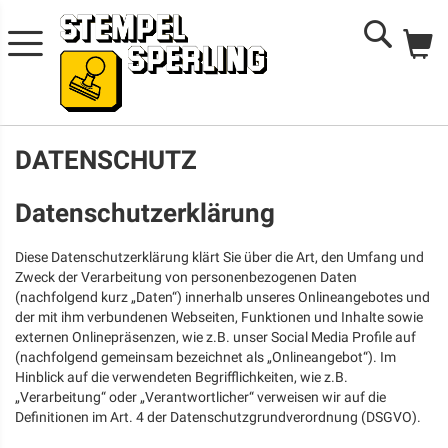
Me
Search
DATENSCHUTZ
Datenschutzerklärung
Diese Datenschutzerklärung klärt Sie über die Art, den Umfang und
Zweck der Verarbeitung von personenbezogenen Daten
(nachfolgend kurz „Daten“) innerhalb unseres Onlineangebotes und
der mit ihm verbundenen Webseiten, Funktionen und Inhalte sowie
externen Onlinepräsenzen, wie z.B. unser Social Media Profile auf
(nachfolgend gemeinsam bezeichnet als „Onlineangebot“). Im
Hinblick auf die verwendeten Begrifflichkeiten, wie z.B.
„Verarbeitung“ oder „Verantwortlicher“ verweisen wir auf die
Definitionen im Art. 4 der Datenschutzgrundverordnung (DSGVO).