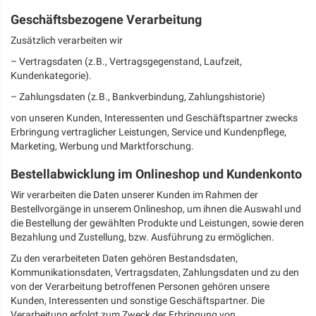
Geschäftsbezogene Verarbeitung
Zusätzlich verarbeiten wir
– Vertragsdaten (z.B., Vertragsgegenstand, Laufzeit,
Kundenkategorie).
– Zahlungsdaten (z.B., Bankverbindung, Zahlungshistorie)
von unseren Kunden, Interessenten und Geschäftspartner zwecks
Erbringung vertraglicher Leistungen, Service und Kundenpflege,
Marketing, Werbung und Marktforschung.
Bestellabwicklung im Onlineshop und Kundenkonto
Wir verarbeiten die Daten unserer Kunden im Rahmen der
Bestellvorgänge in unserem Onlineshop, um ihnen die Auswahl und
die Bestellung der gewählten Produkte und Leistungen, sowie deren
Bezahlung und Zustellung, bzw. Ausführung zu ermöglichen.
Zu den verarbeiteten Daten gehören Bestandsdaten,
Kommunikationsdaten, Vertragsdaten, Zahlungsdaten und zu den
von der Verarbeitung betroffenen Personen gehören unsere
Kunden, Interessenten und sonstige Geschäftspartner. Die
Verarbeitung erfolgt zum Zweck der Erbringung von