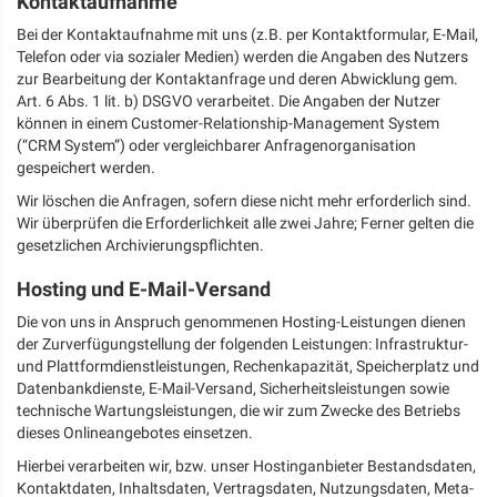
Kontaktaufnahme
Bei der Kontaktaufnahme mit uns (z.B. per Kontaktformular, E-Mail,
Telefon oder via sozialer Medien) werden die Angaben des Nutzers
zur Bearbeitung der Kontaktanfrage und deren Abwicklung gem.
Art. 6 Abs. 1 lit. b) DSGVO verarbeitet. Die Angaben der Nutzer
können in einem Customer-Relationship-Management System
(“CRM System”) oder vergleichbarer Anfragenorganisation
gespeichert werden.
Wir löschen die Anfragen, sofern diese nicht mehr erforderlich sind.
Wir überprüfen die Erforderlichkeit alle zwei Jahre; Ferner gelten die
gesetzlichen Archivierungspflichten.
Hosting und E-Mail-Versand
Die von uns in Anspruch genommenen Hosting-Leistungen dienen
der Zurverfügungstellung der folgenden Leistungen: Infrastruktur-
und Plattformdienstleistungen, Rechenkapazität, Speicherplatz und
Datenbankdienste, E-Mail-Versand, Sicherheitsleistungen sowie
technische Wartungsleistungen, die wir zum Zwecke des Betriebs
dieses Onlineangebotes einsetzen.
Hierbei verarbeiten wir, bzw. unser Hostinganbieter Bestandsdaten,
Kontaktdaten, Inhaltsdaten, Vertragsdaten, Nutzungsdaten, Meta-