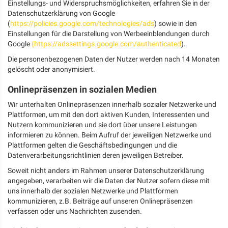
Einstellungs- und Widerspruchsmöglichkeiten, erfahren Sie in der
Datenschutzerklärung von Google
(
https://policies.google.com/technologies/ads
) sowie in den
Einstellungen für die Darstellung von Werbeeinblendungen durch
Google
(https://adssettings.google.com/authenticated
).
Die personenbezogenen Daten der Nutzer werden nach 14 Monaten
gelöscht oder anonymisiert.
Onlinepräsenzen in sozialen Medien
Wir unterhalten Onlinepräsenzen innerhalb sozialer Netzwerke und
Plattformen, um mit den dort aktiven Kunden, Interessenten und
Nutzern kommunizieren und sie dort über unsere Leistungen
informieren zu können. Beim Aufruf der jeweiligen Netzwerke und
Plattformen gelten die Geschäftsbedingungen und die
Datenverarbeitungsrichtlinien deren jeweiligen Betreiber.
Soweit nicht anders im Rahmen unserer Datenschutzerklärung
angegeben, verarbeiten wir die Daten der Nutzer sofern diese mit
uns innerhalb der sozialen Netzwerke und Plattformen
kommunizieren, z.B. Beiträge auf unseren Onlinepräsenzen
verfassen oder uns Nachrichten zusenden.