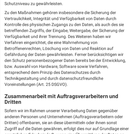
Schutzniveau zu gewährleisten.
Zu den Maßnahmen gehören insbesondere die Sicherung der
Vertraulichkeit, Integrität und Verfügbarkeit von Daten durch
Kontrolle des physischen Zugangs zu den Daten, als auch des sie
betreffenden Zugriffs, der Eingabe, Weitergabe, der Sicherung der
Verfügbarkeit und ihrer Trennung. Des Weiteren haben wir
Verfahren eingerichtet, die eine Wahrnehmung von
Betroffenenrechten, Löschung von Daten und Reaktion auf
Gefährdung der Daten gewährleisten. Ferner berücksichtigen wir
den Schutz personenbezogener Daten bereits bei der Entwicklung,
bzw. Auswahl von Hardware, Software sowie Verfahren,
entsprechend dem Prinzip des Datenschutzes durch
Technikgestaltung und durch datenschutzfreundliche
Voreinstellungen (Art. 25 DSGVO).
Zusammenarbeit mit Auftragsverarbeitern und
Dritten
Sofern wir im Rahmen unserer Verarbeitung Daten gegenüber
anderen Personen und Unternehmen (Auftragsverarbeitern oder
Dritten) offenbaren, sie an diese übermitteln oder ihnen sonst
Zugriff auf die Daten gewähren, erfolgt dies nur auf Grundlage einer