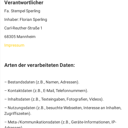
Verantwortlicher
Fa. Stempel Sperling
Inhaber: Florian Sperling
Carl-Reuther-Straße 1
68305 Mannheim
Impressum
Arten der verarbeiteten Daten:
– Bestandsdaten (z.B., Namen, Adressen).
– Kontaktdaten (z.B., E-Mail, Telefonnummern).
– Inhaltsdaten (z.B., Texteingaben, Fotografien, Videos).
– Nutzungsdaten (z.B., besuchte Webseiten, Interesse an Inhalten,
Zugriffszeiten).
– Meta-/Kommunikationsdaten (z.B., Geräte-Informationen, IP-
Adressen).