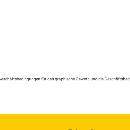
en Geschäftsbedingungen für das graphische Gewerb und die Geschäftsbed