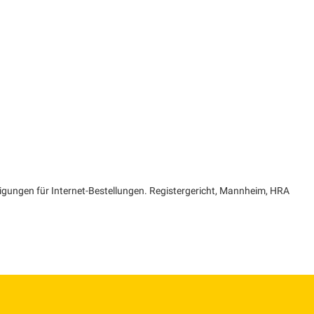
igungen für Internet-Bestellungen. Registergericht, Mannheim, HRA