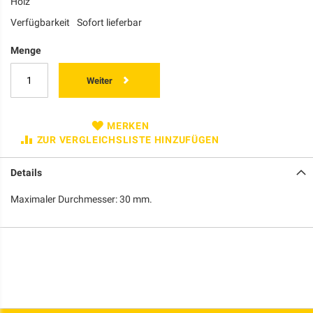
Holz
Verfügbarkeit
Sofort lieferbar
Menge
Weiter
MERKEN
ZUR VERGLEICHSLISTE HINZUFÜGEN
Details
Maximaler Durchmesser: 30 mm.