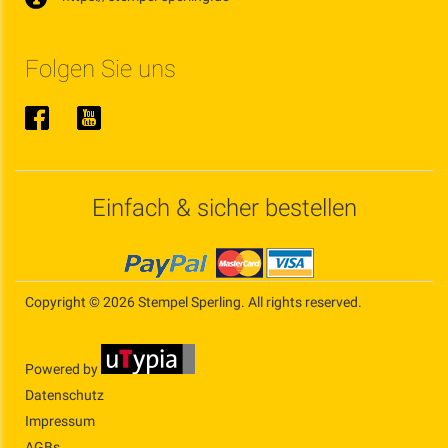
Folgen Sie uns
Einfach & sicher bestellen
Copyright © 2026 Stempel Sperling. All rights reserved.
Powered by
Datenschutz
Impressum
AGBs