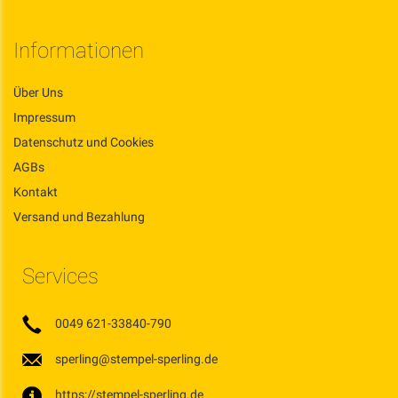
Informationen
Über Uns
Impressum
Datenschutz und Cookies
AGBs
Kontakt
Versand und Bezahlung
Services
0049 621-33840-790
sperling@stempel-sperling.de
https://stempel-sperling.de