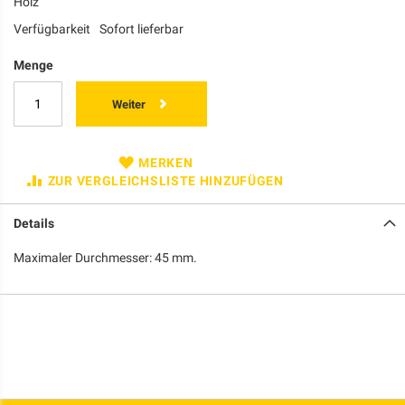
Holz
Verfügbarkeit
Sofort lieferbar
Menge
Weiter
MERKEN
ZUR VERGLEICHSLISTE HINZUFÜGEN
Details
Maximaler Durchmesser: 45 mm.