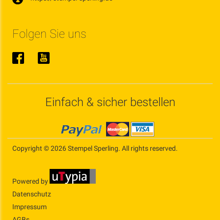
Folgen Sie uns
Einfach & sicher bestellen
Copyright © 2026 Stempel Sperling. All rights reserved.
Powered by
Datenschutz
Impressum
AGBs