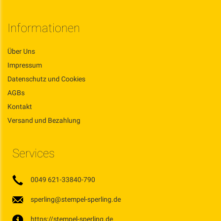
Informationen
Über Uns
Impressum
Datenschutz und Cookies
AGBs
Kontakt
Versand und Bezahlung
Services
0049 621-33840-790
sperling@stempel-sperling.de
https://stempel-sperling.de