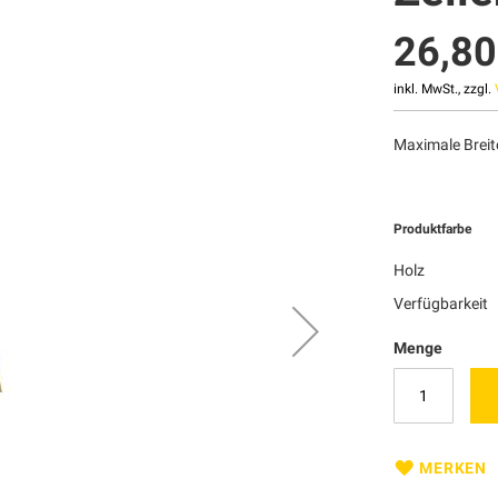
26,80
inkl. MwSt., zzgl.
Maximale Breit
Produktfarbe
Holz
Verfügbarkeit
Menge
MERKEN