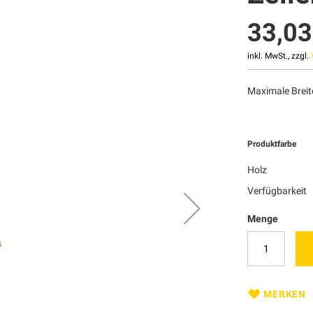
33,03
inkl. MwSt., zzgl.
Maximale Breit
Produktfarbe
Holz
Verfügbarkeit
Menge
MERKEN