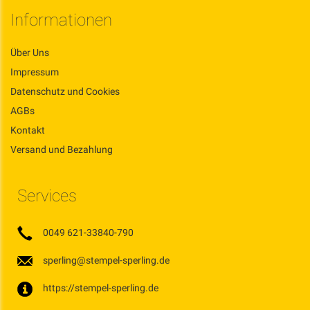
Informationen
Über Uns
Impressum
Datenschutz und Cookies
AGBs
Kontakt
Versand und Bezahlung
Services
0049 621-33840-790
sperling@stempel-sperling.de
https://stempel-sperling.de