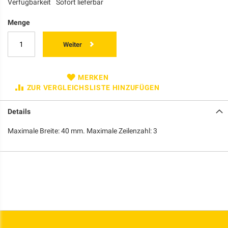
Verfügbarkeit
Sofort lieferbar
Menge
Weiter
MERKEN
ZUR VERGLEICHSLISTE HINZUFÜGEN
Details
Maximale Breite: 40 mm. Maximale Zeilenzahl: 3