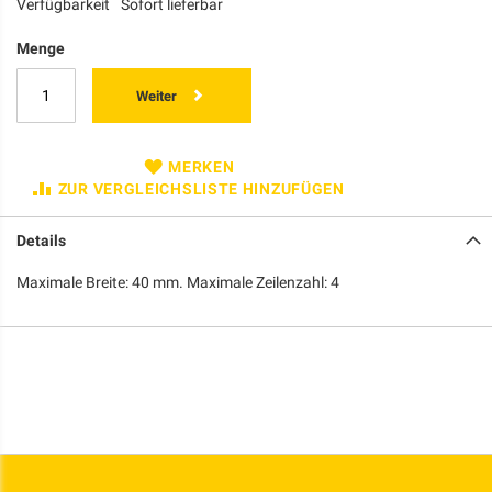
Verfügbarkeit
Sofort lieferbar
Menge
Weiter
MERKEN
ZUR VERGLEICHSLISTE HINZUFÜGEN
Details
Maximale Breite: 40 mm. Maximale Zeilenzahl: 4