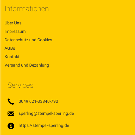
Informationen
Über Uns
Impressum
Datenschutz und Cookies
AGBs
Kontakt
Versand und Bezahlung
Services
0049 621-33840-790
sperling@stempel-sperling.de
https://stempel-sperling.de