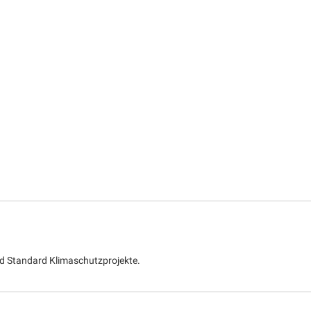
d Standard Klimaschutzprojekte.