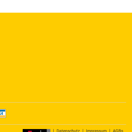
Datenschutz
Impressum
AGBs