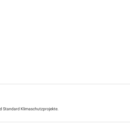
d Standard Klimaschutzprojekte.