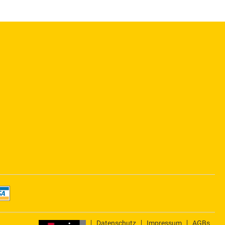
Datenschutz
Impressum
AGBs