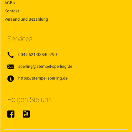
AGBs
Kontakt
Versand und Bezahlung
Services
0049 621-33840-790
sperling@stempel-sperling.de
https://stempel-sperling.de
Folgen Sie uns