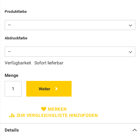
Produktfarbe
Abdruckfarbe
Verfügbarkeit
Sofort lieferbar
Menge
Weiter
MERKEN
ZUR VERGLEICHSLISTE HINZUFÜGEN
Details