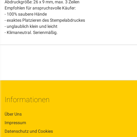
Abdruckgröße: 26 x 9 mm, max. 3 Zeilen
Empfohlen für anspruchsvolle Käufer:
- 100% saubere Hände
- exaktes Platzieren des Stempelabdruckes
- unglaublich klein und leicht
- Klimaneutral. Serienmäßig.
Informationen
Über Uns
Impressum
Datenschutz und Cookies