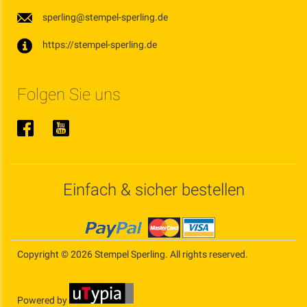
sperling@stempel-sperling.de
https://stempel-sperling.de
Folgen Sie uns
Einfach & sicher bestellen
Copyright © 2026 Stempel Sperling. All rights reserved.
Powered by