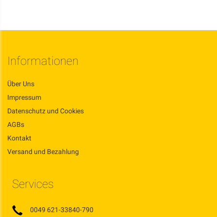
Informationen
Über Uns
Impressum
Datenschutz und Cookies
AGBs
Kontakt
Versand und Bezahlung
Services
0049 621-33840-790