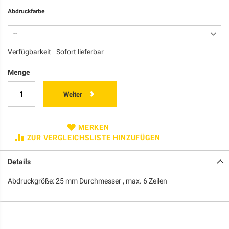
Abdruckfarbe
Verfügbarkeit
Sofort lieferbar
Menge
Weiter
MERKEN
ZUR VERGLEICHSLISTE HINZUFÜGEN
Details
Abdruckgröße: 25 mm Durchmesser , max. 6 Zeilen