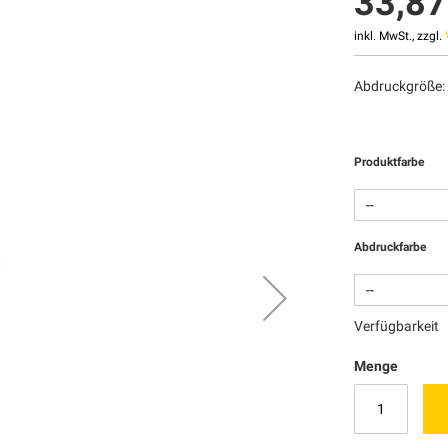
33,87
inkl. MwSt., zzgl.
Abdruckgröße:
Produktfarbe
Abdruckfarbe
Verfügbarkeit
Menge