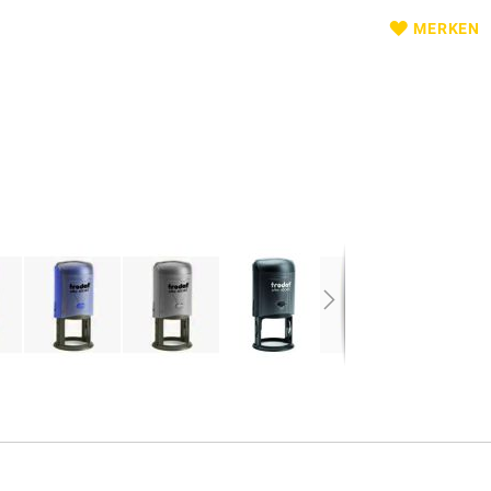
MERKEN