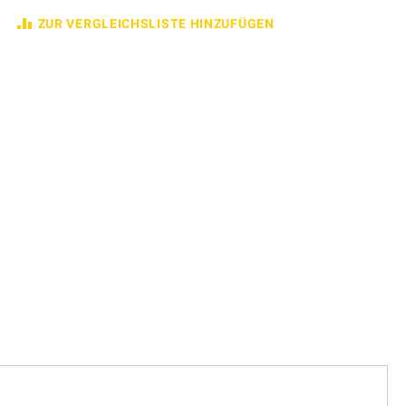
ZUR VERGLEICHSLISTE HINZUFÜGEN