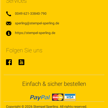
Services
0049 621-33840-790
sperling@stempel-sperling.de
https://stempel-sperling.de
Folgen Sie uns
Einfach & sicher bestellen
Copyright © 2026 Stempel Sperling. All rights reserved.