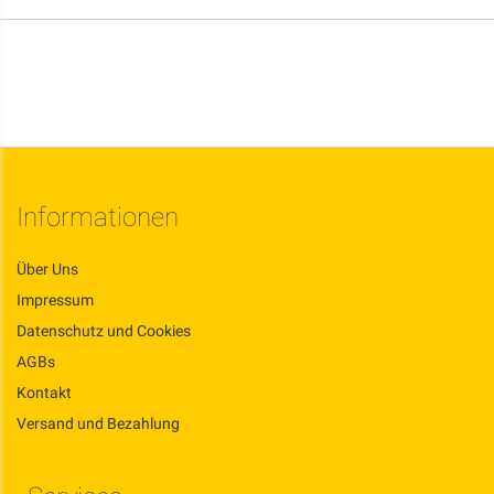
Informationen
Über Uns
Impressum
Datenschutz und Cookies
AGBs
Kontakt
Versand und Bezahlung