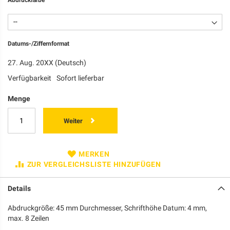
Datums-/Ziffernformat
27. Aug. 20XX (Deutsch)
Verfügbarkeit
Sofort lieferbar
Menge
Weiter
MERKEN
ZUR VERGLEICHSLISTE HINZUFÜGEN
Details
Abdruckgröße: 45 mm Durchmesser, Schrifthöhe Datum: 4 mm,
max. 8 Zeilen