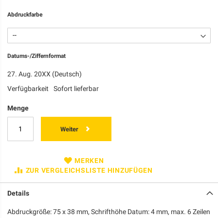
Abdruckfarbe
Datums-/Ziffernformat
27. Aug. 20XX (Deutsch)
Verfügbarkeit
Sofort lieferbar
Menge
Weiter
MERKEN
ZUR VERGLEICHSLISTE HINZUFÜGEN
Details
Abdruckgröße: 75 x 38 mm, Schrifthöhe Datum: 4 mm, max. 6 Zeilen