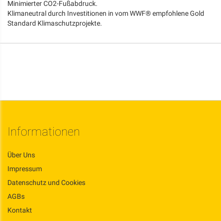
Minimierter CO2-Fußabdruck.
Klimaneutral durch Investitionen in vom WWF® empfohlene Gold
Standard Klimaschutzprojekte.
Informationen
Über Uns
Impressum
Datenschutz und Cookies
AGBs
Kontakt