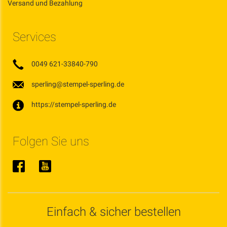
Versand und Bezahlung
Services
0049 621-33840-790
sperling@stempel-sperling.de
https://stempel-sperling.de
Folgen Sie uns
Einfach & sicher bestellen