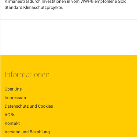
Klimaneutral durch Investitionen in vom WWF® empfohlene Gold
Standard Klimaschutzprojekte.
Informationen
Über Uns
Impressum
Datenschutz und Cookies
AGBs
Kontakt
Versand und Bezahlung