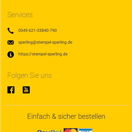
Services
0049 621-33840-790
sperling@stempel-sperling.de
https://stempel-sperling.de
Folgen Sie uns
Einfach & sicher bestellen