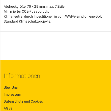
Abdruckgröße: 70 x 25 mm, max. 7 Zeilen
Minimierter CO2-Fußabdruck.
Klimaneutral durch Investitionen in vom WWF® empfohlene Gold
Standard Klimaschutzprojekte.
Informationen
Über Uns
Impressum
Datenschutz und Cookies
AGBs