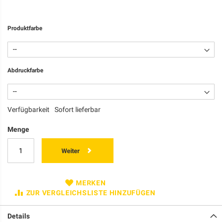
Produktfarbe
Abdruckfarbe
Verfügbarkeit
Sofort lieferbar
Menge
Weiter
MERKEN
ZUR VERGLEICHSLISTE HINZUFÜGEN
Details