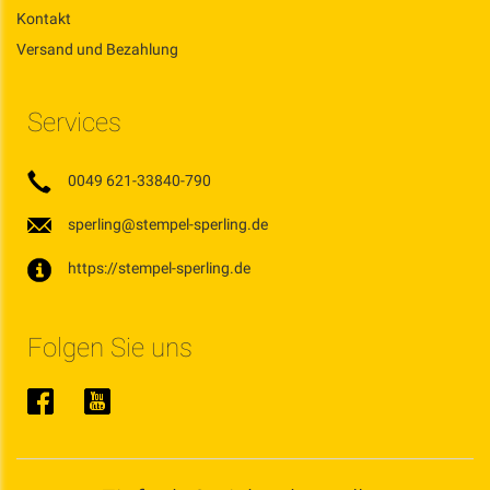
Kontakt
Versand und Bezahlung
Services
0049 621-33840-790
sperling@stempel-sperling.de
https://stempel-sperling.de
Folgen Sie uns