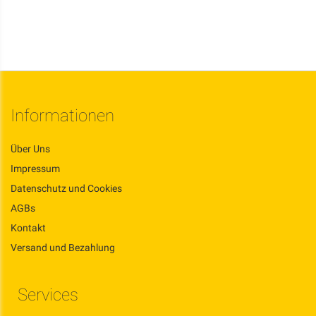
Informationen
Über Uns
Impressum
Datenschutz und Cookies
AGBs
Kontakt
Versand und Bezahlung
Services