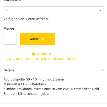
Verfügbarkeit
Sofort lieferbar
Menge
Weiter
MERKEN
ZUR VERGLEICHSLISTE HINZUFÜGEN
Details
Abdruckgröße: 50 x 10 mm, max. 2 Zeilen
Minimierter CO2-Fußabdruck.
Klimaneutral durch Investitionen in vom WWF® empfohlene Gold
Standard Klimaschutzprojekte.