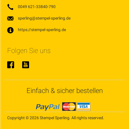
0049 621-33840-790
sperling@stempel-sperling.de
https://stempel-sperling.de
Folgen Sie uns
Einfach & sicher bestellen
Copyright © 2026 Stempel Sperling. All rights reserved.