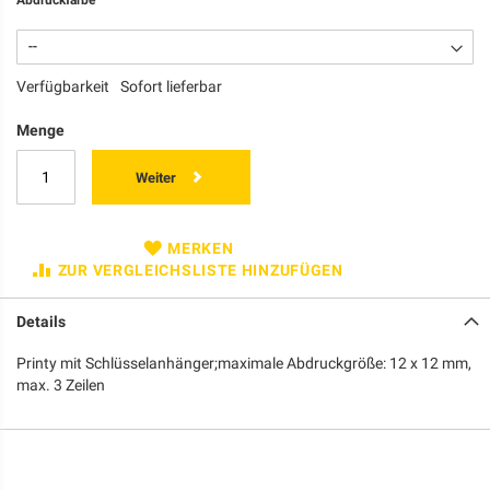
Verfügbarkeit
Sofort lieferbar
Menge
Weiter
MERKEN
ZUR VERGLEICHSLISTE HINZUFÜGEN
Details
Printy mit Schlüsselanhänger;maximale Abdruckgröße: 12 x 12 mm,
max. 3 Zeilen