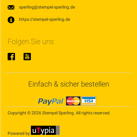
sperling@stempel-sperling.de
https://stempel-sperling.de
Folgen Sie uns
Einfach & sicher bestellen
Copyright © 2026 Stempel Sperling. All rights reserved.
Powered by