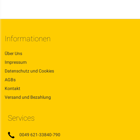
Informationen
Über Uns
Impressum
Datenschutz und Cookies
AGBs
Kontakt
Versand und Bezahlung
Services
0049 621-33840-790