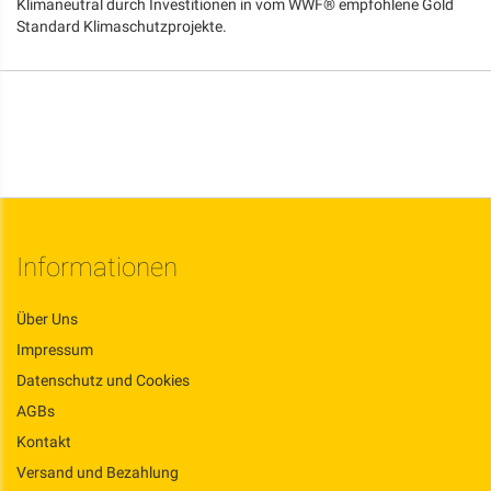
Klimaneutral durch Investitionen in vom WWF® empfohlene Gold
Standard Klimaschutzprojekte.
Informationen
Über Uns
Impressum
Datenschutz und Cookies
AGBs
Kontakt
Versand und Bezahlung