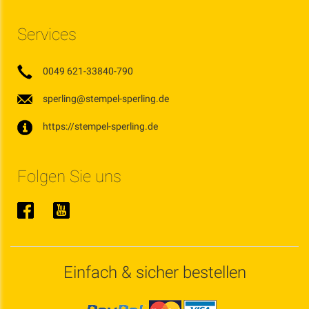
Services
0049 621-33840-790
sperling@stempel-sperling.de
https://stempel-sperling.de
Folgen Sie uns
Einfach & sicher bestellen