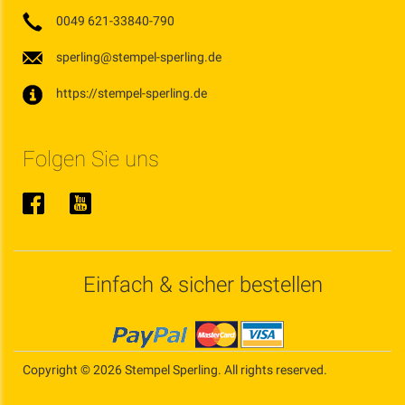
0049 621-33840-790
sperling@stempel-sperling.de
https://stempel-sperling.de
Folgen Sie uns
Einfach & sicher bestellen
Copyright © 2026 Stempel Sperling. All rights reserved.