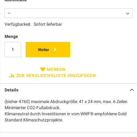
Verfügbarkeit
Sofort lieferbar
Menge
Weiter
MERKEN
ZUR VERGLEICHSLISTE HINZUFÜGEN
Details
(bisher 4760) maximale Abdruckgröße: 41 x 24 mm, max. 6 Zeilen
Minimierter CO2-Fußabdruck.
Klimaneutral durch Investitionen in vom WWF® empfohlene Gold
Standard Klimaschutzprojekte.