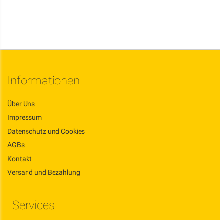
Informationen
Über Uns
Impressum
Datenschutz und Cookies
AGBs
Kontakt
Versand und Bezahlung
Services