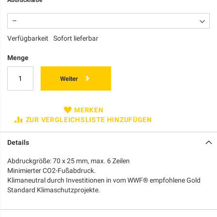
Verfügbarkeit
Sofort lieferbar
Menge
Weiter
MERKEN
ZUR VERGLEICHSLISTE HINZUFÜGEN
Details
Abdruckgröße: 70 x 25 mm, max. 6 Zeilen
Minimierter CO2-Fußabdruck.
Klimaneutral durch Investitionen in vom WWF® empfohlene Gold
Standard Klimaschutzprojekte.