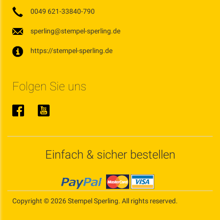
0049 621-33840-790
sperling@stempel-sperling.de
https://stempel-sperling.de
Folgen Sie uns
Einfach & sicher bestellen
Copyright © 2026 Stempel Sperling. All rights reserved.