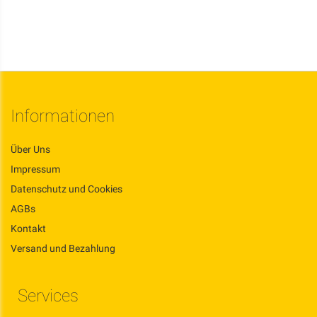
Informationen
Über Uns
Impressum
Datenschutz und Cookies
AGBs
Kontakt
Versand und Bezahlung
Services