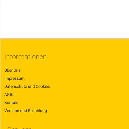
Informationen
Über Uns
Impressum
Datenschutz und Cookies
AGBs
Kontakt
Versand und Bezahlung