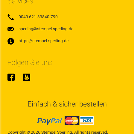
Services
0049 621-33840-790
sperling@stempel-sperling.de
https://stempel-sperling.de
Folgen Sie uns
Einfach & sicher bestellen
Copyright © 2026 Stempel Sperling. All rights reserved.