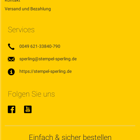
Kontakt
Versand und Bezahlung
Services
0049 621-33840-790
sperling@stempel-sperling.de
https://stempel-sperling.de
Folgen Sie uns
Einfach & sicher bestellen