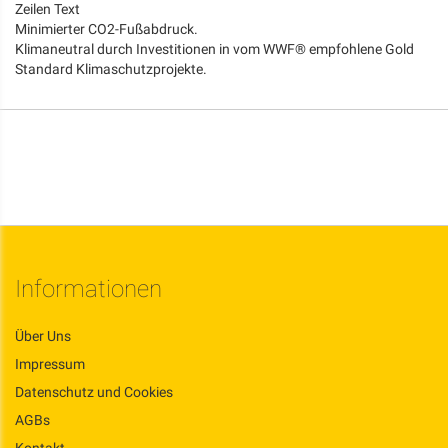
Zeilen Text
Minimierter CO2-Fußabdruck.
Klimaneutral durch Investitionen in vom WWF® empfohlene Gold
Standard Klimaschutzprojekte.
Informationen
Über Uns
Impressum
Datenschutz und Cookies
AGBs