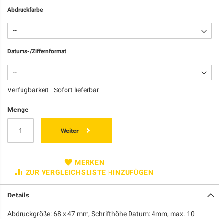
Abdruckfarbe
Datums-/Ziffernformat
Verfügbarkeit
Sofort lieferbar
Menge
Weiter
MERKEN
ZUR VERGLEICHSLISTE HINZUFÜGEN
Details
Abdruckgröße: 68 x 47 mm, Schrifthöhe Datum: 4mm, max. 10