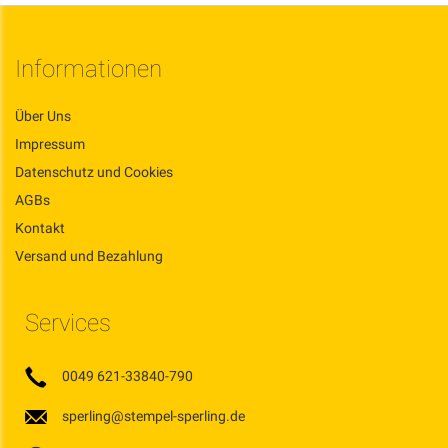
Informationen
Über Uns
Impressum
Datenschutz und Cookies
AGBs
Kontakt
Versand und Bezahlung
Services
0049 621-33840-790
sperling@stempel-sperling.de