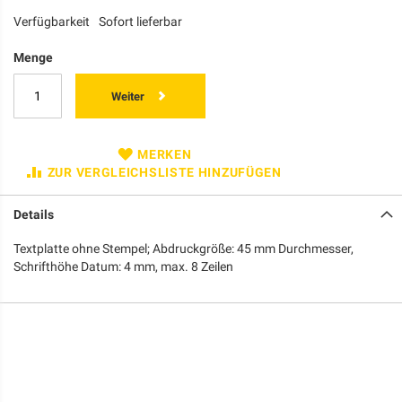
Verfügbarkeit
Sofort lieferbar
Menge
Weiter
MERKEN
ZUR VERGLEICHSLISTE HINZUFÜGEN
Details
Textplatte ohne Stempel; Abdruckgröße: 45 mm Durchmesser,
Schrifthöhe Datum: 4 mm, max. 8 Zeilen