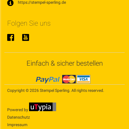
https://stempel-sperling.de
Folgen Sie uns
Einfach & sicher bestellen
Copyright © 2026 Stempel Sperling. All rights reserved.
Powered by
Datenschutz
Impressum