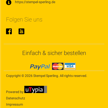
https://stempel-sperling.de
Folgen Sie uns
Einfach & sicher bestellen
Copyright © 2026 Stempel Sperling. All rights reserved.
Powered by
Datenschutz
Impressum