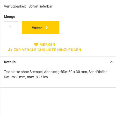
Verfügbarkeit
Sofort lieferbar
Menge
Weiter
MERKEN
ZUR VERGLEICHSLISTE HINZUFÜGEN
Details
Textplatte ohne Stempel; Abdruckgröße: 50 x 30 mm, Schrifthöhe
Datum: 3 mm, max. 8 Zeilen