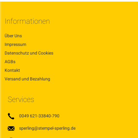
Informationen
Über Uns
Impressum
Datenschutz und Cookies
AGBs
Kontakt
Versand und Bezahlung
Services
0049 621-33840-790
sperling@stempel-sperling.de