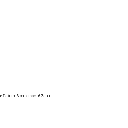
he Datum: 3 mm, max. 6 Zeilen