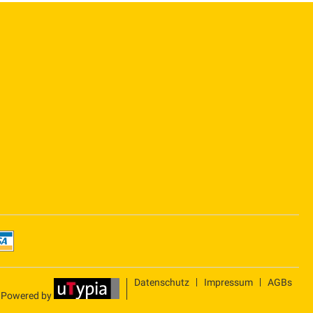
Datenschutz
Impressum
AGBs
Powered by