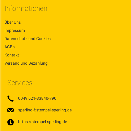
Informationen
Über Uns
Impressum
Datenschutz und Cookies
AGBs
Kontakt
Versand und Bezahlung
Services
0049 621-33840-790
sperling@stempel-sperling.de
https://stempel-sperling.de